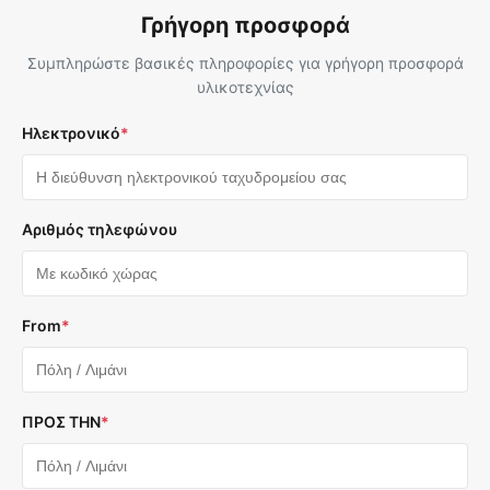
Γρήγορη προσφορά
Συμπληρώστε βασικές πληροφορίες για γρήγορη προσφορά
υλικοτεχνίας
Ηλεκτρονικό
*
Αριθμός τηλεφώνου
From
*
ΠΡΟΣ ΤΗΝ
*