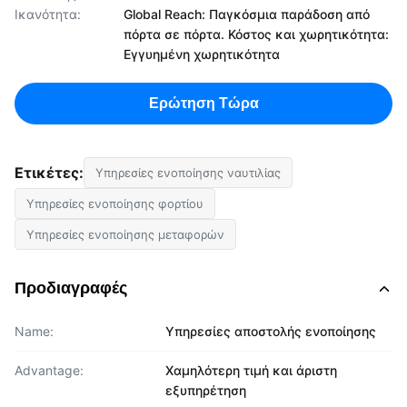
Ικανότητα:
Global Reach: Παγκόσμια παράδοση από
πόρτα σε πόρτα. Κόστος και χωρητικότητα:
Εγγυημένη χωρητικότητα
Ερώτηση Τώρα
Ετικέτες:
Υπηρεσίες ενοποίησης ναυτιλίας
Υπηρεσίες ενοποίησης φορτίου
Υπηρεσίες ενοποίησης μεταφορών
Προδιαγραφές
Name:
Υπηρεσίες αποστολής ενοποίησης
Advantage:
Χαμηλότερη τιμή και άριστη
εξυπηρέτηση