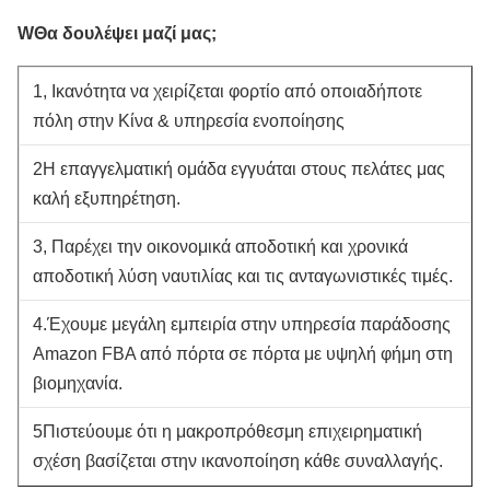
W
Θα δουλέψει μαζί μας;
1, Ικανότητα να χειρίζεται φορτίο από οποιαδήποτε
πόλη στην Κίνα & υπηρεσία ενοποίησης
2Η επαγγελματική ομάδα εγγυάται στους πελάτες μας
καλή εξυπηρέτηση.
3, Παρέχει την οικονομικά αποδοτική και χρονικά
αποδοτική λύση ναυτιλίας και τις ανταγωνιστικές τιμές.
4.Έχουμε μεγάλη εμπειρία στην υπηρεσία παράδοσης
Amazon FBA από πόρτα σε πόρτα με υψηλή φήμη στη
βιομηχανία.
5Πιστεύουμε ότι η μακροπρόθεσμη επιχειρηματική
σχέση βασίζεται στην ικανοποίηση κάθε συναλλαγής.