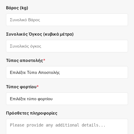
Βάρος (kg)
Συνολικός Όγκος (κυβικά μέτρα)
Τύπος αποστολής
*
Τύπος φορτίου
*
Πρόσθετες πληροφορίες