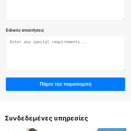
Ειδικές απαιτήσεις
Πάρτε την παραπομπή
Συνδεδεμένες υπηρεσίες