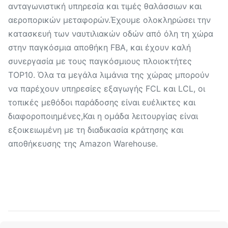
ανταγωνιστική υπηρεσία και τιμές θαλάσσιων και
αεροπορικών μεταφορών.Έχουμε ολοκληρώσει την
κατασκευή των ναυτιλιακών οδών από όλη τη χώρα
στην παγκόσμια αποθήκη FBA, και έχουν καλή
συνεργασία με τους παγκόσμιους πλοιοκτήτες
TOP10. Όλα τα μεγάλα λιμάνια της χώρας μπορούν
να παρέχουν υπηρεσίες εξαγωγής FCL και LCL, οι
τοπικές μεθόδοι παράδοσης είναι ευέλικτες και
διαφοροποιημένες,Και η ομάδα λειτουργίας είναι
εξοικειωμένη με τη διαδικασία κράτησης και
αποθήκευσης της Amazon Warehouse.