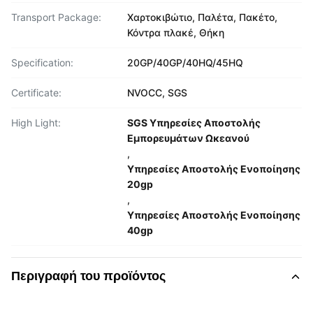
Transport Package:
Χαρτοκιβώτιο, Παλέτα, Πακέτο,
Κόντρα πλακέ, Θήκη
Specification:
20GP/40GP/40HQ/45HQ
Certificate:
NVOCC, SGS
High Light:
SGS Υπηρεσίες Αποστολής
Εμπορευμάτων Ωκεανού
,
Υπηρεσίες Αποστολής Ενοποίησης
20gp
,
Υπηρεσίες Αποστολής Ενοποίησης
40gp
Περιγραφή του προϊόντος